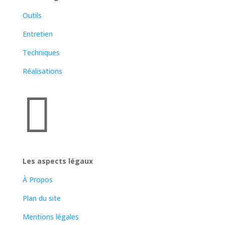
Outils
Entretien
Techniques
Réalisations

Les aspects légaux
À Propos
Plan du site
Mentions légales