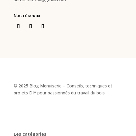
Nos réseaux
© 2025 Blog Menuiserie – Conseils, techniques et
projets DIY pour passionnés du travail du bois.
Les catégories