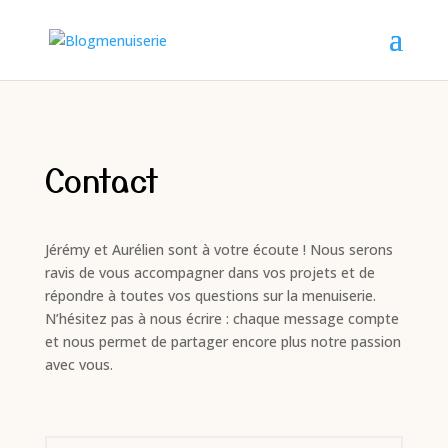
Contact
Jérémy et Aurélien sont à votre écoute ! Nous serons
ravis de vous accompagner dans vos projets et de
répondre à toutes vos questions sur la menuiserie.
N’hésitez pas à nous écrire : chaque message compte
et nous permet de partager encore plus notre passion
avec vous.