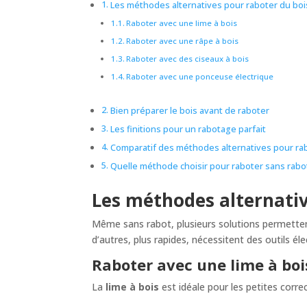
Les méthodes alternatives pour raboter du boi
Raboter avec une lime à bois
Raboter avec une râpe à bois
Raboter avec des ciseaux à bois
Raboter avec une ponceuse électrique
Bien préparer le bois avant de raboter
Les finitions pour un rabotage parfait
Comparatif des méthodes alternatives pour ra
Quelle méthode choisir pour raboter sans rabo
Les méthodes alternativ
Même sans rabot, plusieurs solutions permettent
d’autres, plus rapides, nécessitent des outils éle
Raboter avec une lime à boi
La
lime à bois
est idéale pour les petites correc