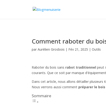
Comment raboter du bois
par
Aurélien Grosbois
|
Fév 21, 2025
|
Outils
Raboter du bois sans
rabot traditionnel
peut s
courants. Que ce soit par manque d’équipement, 
Dans cet article, nous allons détailler plusieurs
Nous verrons aussi comment
préparer le bois
Sommaire