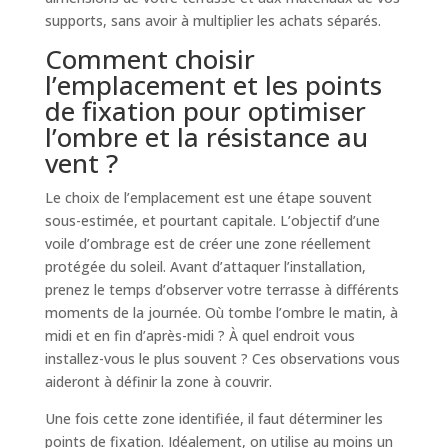
supports, sans avoir à multiplier les achats séparés.
Comment choisir
l’emplacement et les points
de fixation pour optimiser
l’ombre et la résistance au
vent ?
Le choix de l’emplacement est une étape souvent
sous-estimée, et pourtant capitale. L’objectif d’une
voile d’ombrage est de créer une zone réellement
protégée du soleil. Avant d’attaquer l’installation,
prenez le temps d’observer votre terrasse à différents
moments de la journée. Où tombe l’ombre le matin, à
midi et en fin d’après-midi ? À quel endroit vous
installez-vous le plus souvent ? Ces observations vous
aideront à définir la zone à couvrir.
Une fois cette zone identifiée, il faut déterminer les
points de fixation. Idéalement, on utilise au moins un