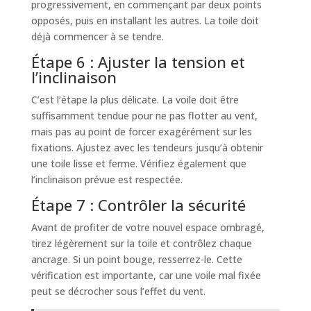
progressivement, en commençant par deux points
opposés, puis en installant les autres. La toile doit
déjà commencer à se tendre.
Étape 6 : Ajuster la tension et
l’inclinaison
C’est l’étape la plus délicate. La voile doit être
suffisamment tendue pour ne pas flotter au vent,
mais pas au point de forcer exagérément sur les
fixations. Ajustez avec les tendeurs jusqu’à obtenir
une toile lisse et ferme. Vérifiez également que
l’inclinaison prévue est respectée.
Étape 7 : Contrôler la sécurité
Avant de profiter de votre nouvel espace ombragé,
tirez légèrement sur la toile et contrôlez chaque
ancrage. Si un point bouge, resserrez-le. Cette
vérification est importante, car une voile mal fixée
peut se décrocher sous l’effet du vent.