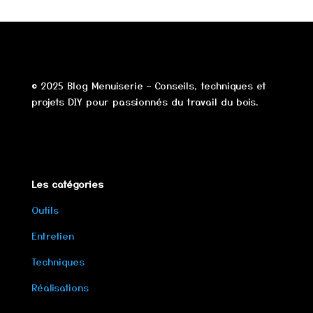
© 2025 Blog Menuiserie – Conseils, techniques et
projets DIY pour passionnés du travail du bois.
Les catégories
Outils
Entretien
Techniques
Réalisations