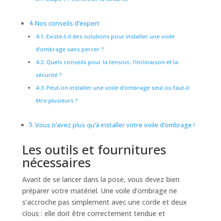
Nos conseils d’expert
Existe-t-il des solutions pour installer une voile
d’ombrage sans percer ?
Quels conseils pour la tension, l’inclinaison et la
sécurité ?
Peut-on installer une voile d’ombrage seul ou faut-il
être plusieurs ?
Vous n’avez plus qu’à installer votre voile d’ombrage !
Les outils et fournitures
nécessaires
Avant de se lancer dans la pose, vous devez bien
préparer votre matériel. Une voile d’ombrage ne
s’accroche pas simplement avec une corde et deux
clous : elle doit être correctement tendue et