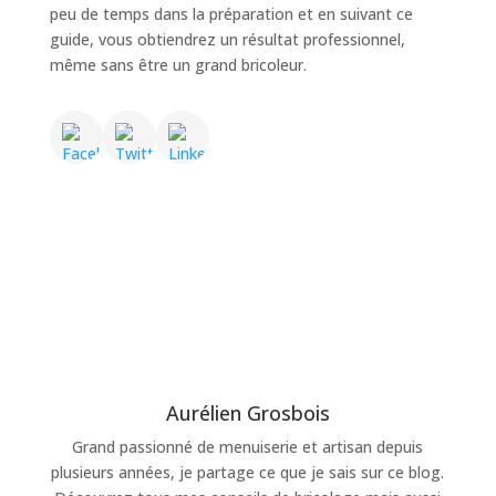
peu de temps dans la préparation et en suivant ce
guide, vous obtiendrez un résultat professionnel,
même sans être un grand bricoleur.
Aurélien Grosbois
Grand passionné de menuiserie et artisan depuis
plusieurs années, je partage ce que je sais sur ce blog.