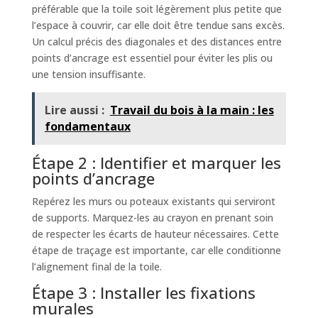
préférable que la toile soit légèrement plus petite que
l’espace à couvrir, car elle doit être tendue sans excès.
Un calcul précis des diagonales et des distances entre
points d’ancrage est essentiel pour éviter les plis ou
une tension insuffisante.
Lire aussi :
Travail du bois à la main : les
fondamentaux
Étape 2 : Identifier et marquer les
points d’ancrage
Repérez les murs ou poteaux existants qui serviront
de supports. Marquez-les au crayon en prenant soin
de respecter les écarts de hauteur nécessaires. Cette
étape de traçage est importante, car elle conditionne
l’alignement final de la toile.
Étape 3 : Installer les fixations
murales