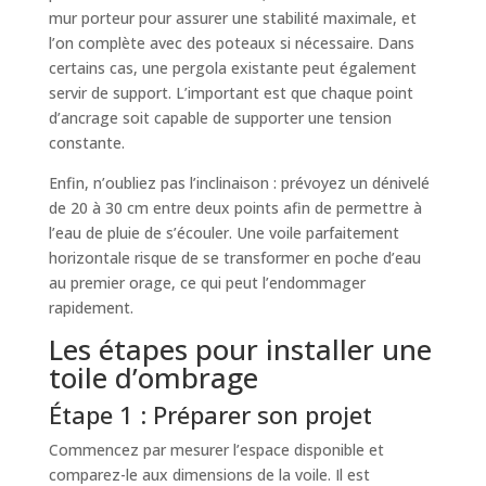
mur porteur pour assurer une stabilité maximale, et
l’on complète avec des poteaux si nécessaire. Dans
certains cas, une pergola existante peut également
servir de support. L’important est que chaque point
d’ancrage soit capable de supporter une tension
constante.
Enfin, n’oubliez pas l’inclinaison : prévoyez un dénivelé
de 20 à 30 cm entre deux points afin de permettre à
l’eau de pluie de s’écouler. Une voile parfaitement
horizontale risque de se transformer en poche d’eau
au premier orage, ce qui peut l’endommager
rapidement.
Les étapes pour installer une
toile d’ombrage
Étape 1 : Préparer son projet
Commencez par mesurer l’espace disponible et
comparez-le aux dimensions de la voile. Il est