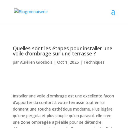
Quelles sont les étapes pour installer une
voile d’ombrage sur une terrasse ?
par
Aurélien Grosbois
|
Oct 1, 2025
|
Techniques
Installer une voile d’ombrage est une excellente façon
d’apporter du confort à votre terrasse tout en lui
donnant une touche esthétique moderne. Plus légère
qu’une pergola et plus souple qu’un parasol, elle crée
une zone ombragée agréable pour se détendre,