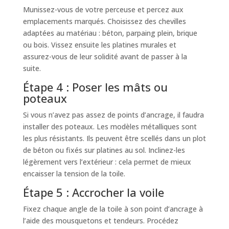
Munissez-vous de votre perceuse et percez aux
emplacements marqués. Choisissez des chevilles
adaptées au matériau : béton, parpaing plein, brique
ou bois. Vissez ensuite les platines murales et
assurez-vous de leur solidité avant de passer à la
suite.
Étape 4 : Poser les mâts ou
poteaux
Si vous n’avez pas assez de points d’ancrage, il faudra
installer des poteaux. Les modèles métalliques sont
les plus résistants. Ils peuvent être scellés dans un plot
de béton ou fixés sur platines au sol. Inclinez-les
légèrement vers l’extérieur : cela permet de mieux
encaisser la tension de la toile.
Étape 5 : Accrocher la voile
Fixez chaque angle de la toile à son point d’ancrage à
l’aide des mousquetons et tendeurs. Procédez