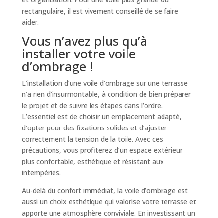
rectangulaire, il est vivement conseillé de se faire
aider.
Vous n’avez plus qu’à
installer votre voile
d’ombrage !
L’installation d’une voile d’ombrage sur une terrasse
n’a rien d’insurmontable, à condition de bien préparer
le projet et de suivre les étapes dans l’ordre.
L’essentiel est de choisir un emplacement adapté,
d’opter pour des fixations solides et d’ajuster
correctement la tension de la toile. Avec ces
précautions, vous profiterez d’un espace extérieur
plus confortable, esthétique et résistant aux
intempéries.
Au-delà du confort immédiat, la voile d’ombrage est
aussi un choix esthétique qui valorise votre terrasse et
apporte une atmosphère conviviale. En investissant un