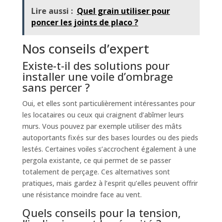
Lire aussi :
Quel grain utiliser pour
poncer les joints de placo ?
Nos conseils d’expert
Existe-t-il des solutions pour
installer une voile d’ombrage
sans percer ?
Oui, et elles sont particulièrement intéressantes pour
les locataires ou ceux qui craignent d’abîmer leurs
murs. Vous pouvez par exemple utiliser des mâts
autoportants fixés sur des bases lourdes ou des pieds
lestés. Certaines voiles s’accrochent également à une
pergola existante, ce qui permet de se passer
totalement de perçage. Ces alternatives sont
pratiques, mais gardez à l’esprit qu’elles peuvent offrir
une résistance moindre face au vent.
Quels conseils pour la tension,